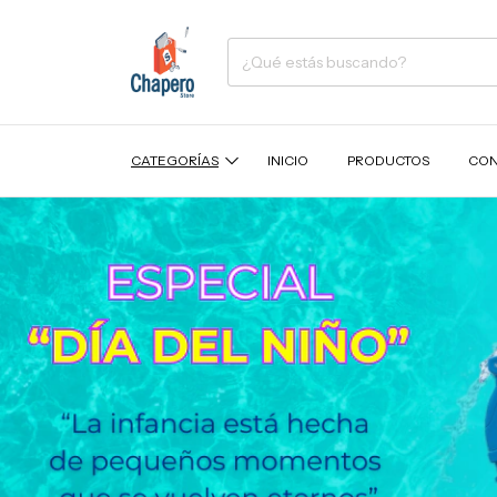
CATEGORÍAS
INICIO
PRODUCTOS
CON