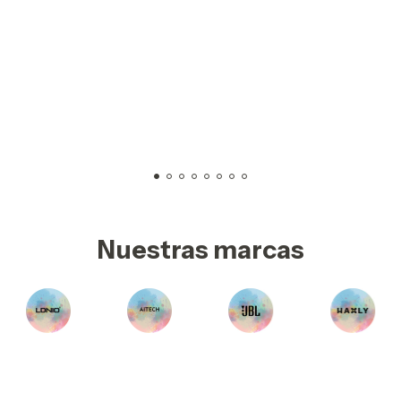
Nuestras marcas