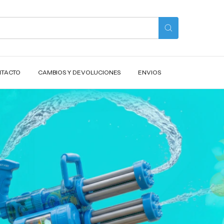
TACTO
CAMBIOS Y DEVOLUCIONES
ENVIOS