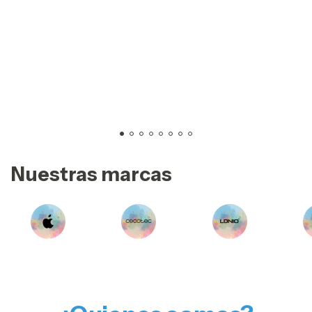
Nuestras marcas