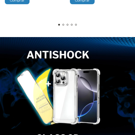
Comprar
Comprar