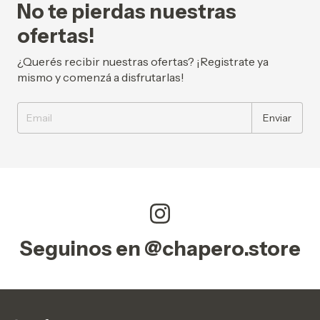
No te pierdas nuestras
ofertas!
¿Querés recibir nuestras ofertas? ¡Registrate ya
mismo y comenzá a disfrutarlas!
Seguinos en @chapero.store