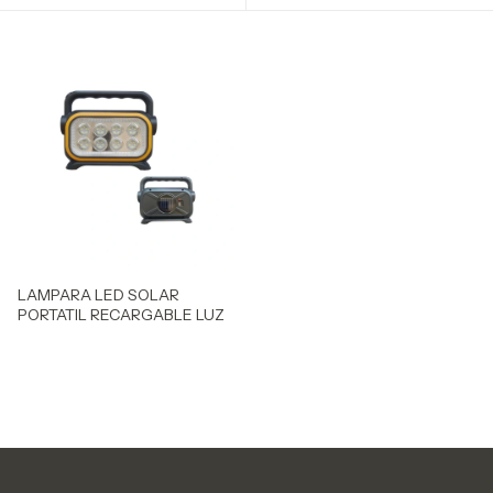
LAMPARA LED SOLAR
PORTATIL RECARGABLE LUZ