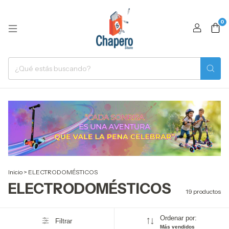
0
Inicio
>
ELECTRODOMÉSTICOS
ELECTRODOMÉSTICOS
19 productos
Ordenar por:
Filtrar
Más vendidos