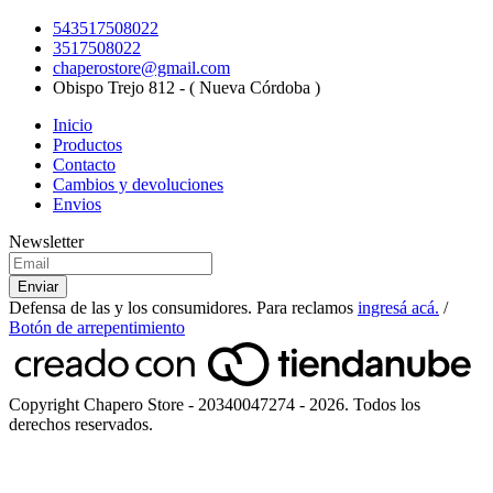
543517508022
3517508022
chaperostore@gmail.com
Obispo Trejo 812 - ( Nueva Córdoba )
Inicio
Productos
Contacto
Cambios y devoluciones
Envios
Newsletter
Defensa de las y los consumidores. Para reclamos
ingresá acá.
/
Botón de arrepentimiento
Copyright Chapero Store - 20340047274 - 2026. Todos los
derechos reservados.