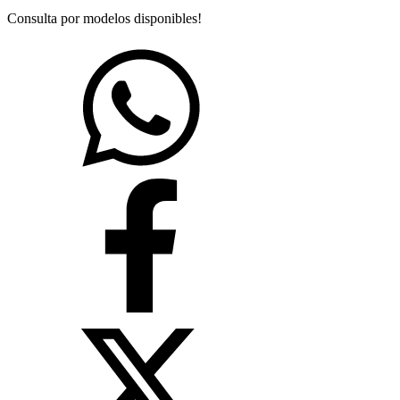
Consulta por modelos disponibles!