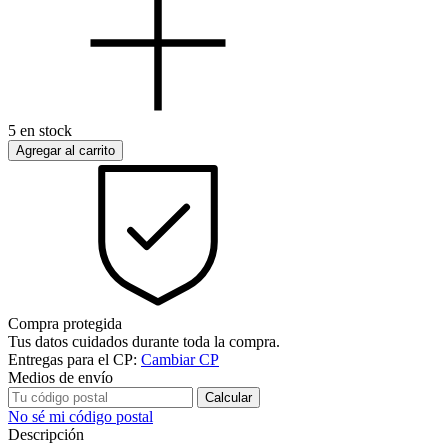
5
en stock
Compra protegida
Tus datos cuidados durante toda la compra.
Entregas para el CP:
Cambiar CP
Medios de envío
Calcular
No sé mi código postal
Descripción