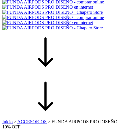
Inicio
>
ACCESORIOS
>
FUNDA AIRPODS PRO DISEÑO
10% OFF