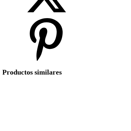
Productos similares