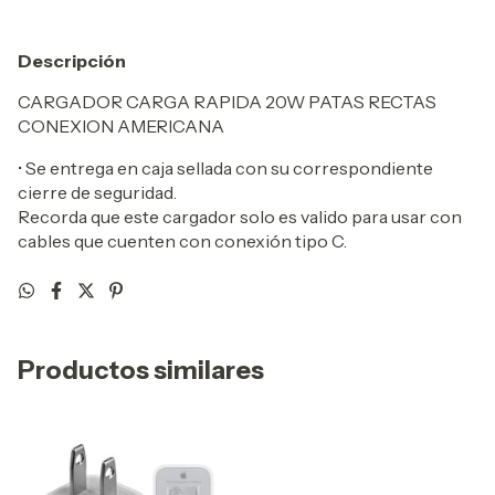
Descripción
CARGADOR CARGA RAPIDA 20W PATAS RECTAS
CONEXION AMERICANA
• Se entrega en caja sellada con su correspondiente
cierre de seguridad.
Recorda que este cargador solo es valido para usar con
cables que cuenten con conexión tipo C.
Productos similares