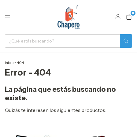
0
Inicio
>
404
Error - 404
La página que estás buscando no
existe.
Quizás te interesen los siguientes productos.