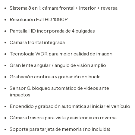
Sistema 3 en 1: cámara frontal + interior + reversa
Resolución Full HD 1080P
Pantalla HD incorporada de 4 pulgadas
Cámara frontal integrada
Tecnología WDR para mejor calidad de imagen
Gran lente angular / ángulo de visión amplio
Grabación continua y grabación en bucle
Sensor G: bloqueo automático de videos ante
impactos
Encendido y grabación automática al iniciar el vehículo
Cámara trasera para vista y asistencia en reversa
Soporte para tarjeta de memoria (no incluida)