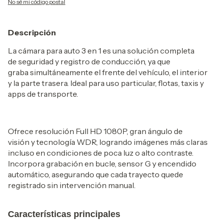
No sé mi código postal
Descripción
La cámara para auto 3 en 1 es una solución completa
de seguridad y registro de conducción, ya que
graba simultáneamente el frente del vehículo, el interior
y la parte trasera. Ideal para uso particular, flotas, taxis y
apps de transporte.
Ofrece resolución Full HD 1080P, gran ángulo de
visión y tecnología WDR, logrando imágenes más claras
incluso en condiciones de poca luz o alto contraste.
Incorpora grabación en bucle, sensor G y encendido
automático, asegurando que cada trayecto quede
registrado sin intervención manual.
Características principales