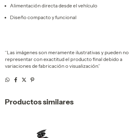
Alimentación directa desde el vehículo
Diseño compacto y funcional
“Las imágenes son meramente ilustrativas y pueden no
representar con exactitud el producto final debido a
variaciones de fabricación o visualización.”
Productos similares